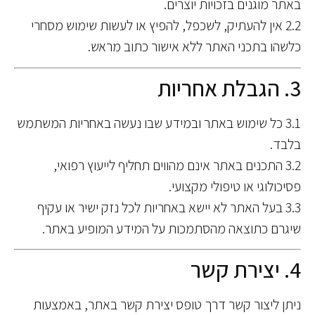
באתר מוגנים בזכויות יוצרים.
2.2 אין להעתיק, לשכפל, להפיץ או לעשות שימוש מסחרי
כלשהו בתכני האתר ללא אישור כתוב מראש.
3. הגבלת אחריות
3.1 כל שימוש באתר ובמידע שבו נעשה באחריות המשתמש
בלבד.
3.2 התכנים באתר אינם מהווים תחליף לייעוץ רפואי,
פסיכולוגי או טיפולי מקצועי.
3.3 בעל האתר לא יישא באחריות לכל נזק ישיר או עקיף
שיגרם כתוצאה מהסתמכות על המידע המופיע באתר.
4. יצירת קשר
ניתן ליצור קשר דרך טופס יצירת קשר באתר, באמצעות