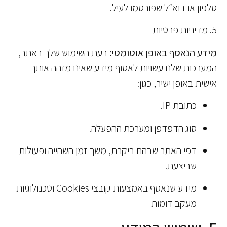
טלפון או דוא״ל שפורסמו לעיל.
5. מדיניות פרטיות
מידע הנאסף באופן אוטומטי:
בעת השימוש שלך באתר,
המערכות שלנו עשויות לאסוף מידע שאינו מזהה אותך
אישית באופן ישיר, כגון:
כתובת IP.
סוג הדפדפן ומערכת ההפעלה.
דפי האתר שבהם ביקרת, משך זמן השהייה ופעולות
שביצעת.
מידע שנאסף באמצעות קובצי Cookies וטכנולוגיות
מעקב דומות