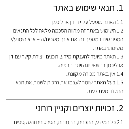
1. תנאי שימוש באתר
1.1 האתר מופעל על־ידי דן ארליכמן
1.2 השימוש באתר זה מהווה הסכמה מלאה לכל התנאים
המפורטים במסמך זה. אם אינך מסכים/ה – אנא הימנע/י
משימוש באתר.
1.3 האתר מיועד להענקת מידע, תכנים ויצירת קשר עם דן
ארליכמן בנושאי יוגה ויוגה תרפיה.
1.4 אין באתר מכירה מקוונת.
1.5 בעל האתר שומר לעצמו את הזכות לשנות את תנאי
התקנון מעת לעת.
2. זכויות יוצרים וקניין רוחני
2.1 כל המידע, התכנים, התמונות, הסרטונים והטקסטים