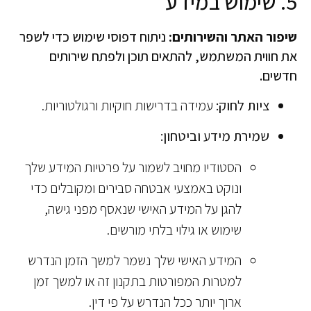
5. שימוש במידע
שיפור האתר והשירותים:
ניתוח דפוסי שימוש כדי לשפר
את חווית המשתמש, להתאים תוכן ולפתח שירותים
חדשים.
ציות לחוק:
עמידה בדרישות חוקיות ורגולטוריות.
שמירת מידע וביטחון:
הסטודיו מחויב לשמור על פרטיות המידע שלך
ונוקט באמצעי אבטחה סבירים ומקובלים כדי
להגן על המידע האישי שנאסף מפני גישה,
שימוש או גילוי בלתי מורשים.
המידע האישי שלך נשמר למשך הזמן הנדרש
למטרות המפורטות בתקנון זה או למשך זמן
ארוך יותר ככל הנדרש על פי דין.