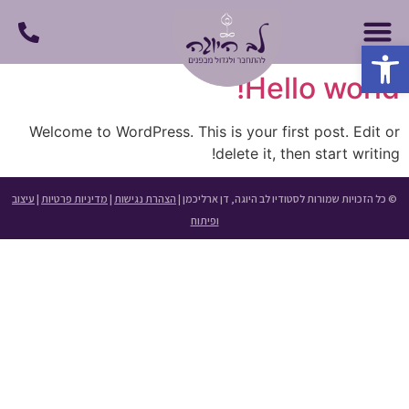
פתח סרגל נגישות
Hello world!
Welcome to WordPress. This is your first post. Edit or
delete it, then start writing!
© כל הזכויות שמורות לסטודיו לב היוגה, דן ארליכמן |
הצהרת נגישות
|
מדיניות פרטיות
|
עיצוב
ופיתוח