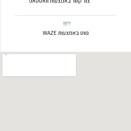
צור קשר באמצעות וואטסאפ
נווט באמצעות WAZE